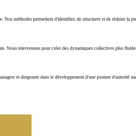
. Nos méthodes permettent d'identifier, de structurer et de réduire la pr
nts. Nous intervenons pour créer des dynamiques collectives plus fluide
agers et dirigeants dans le développement d'une posture d'autorité natur