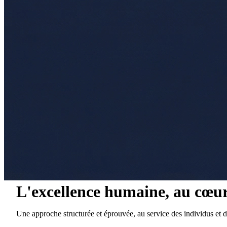
L'excellence humaine, au cœur
Une approche structurée et éprouvée, au service des individus et de