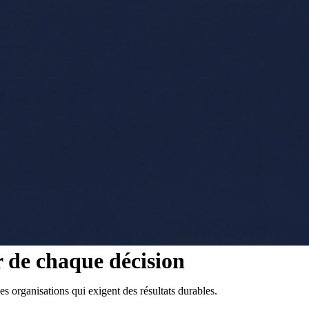
 de chaque décision
s organisations qui exigent des résultats durables.