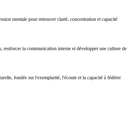
ession mentale pour retrouver clarté, concentration et capacité
s, renforcer la communication interne et développer une culture de
elle, fondée sur l'exemplarité, l'écoute et la capacité à fédérer