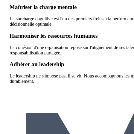
Maîtriser la charge mentale
La surcharge cognitive est l'un des premiers freins à la performance
décisionnelle optimale.
Harmoniser les ressources humaines
La cohésion d'une organisation repose sur l'alignement de ses tale
responsabilisation partagée.
Adhérer au leadership
Le leadership ne s'impose pas, il se vit. Nous accompagnons les man
durablement.