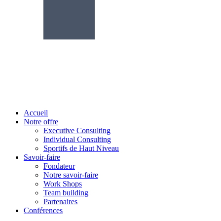
Accueil
Notre offre
Executive Consulting
Individual Consulting
Sportifs de Haut Niveau
Savoir-faire
Fondateur
Notre savoir-faire
Work Shops
Team building
Partenaires
Conférences