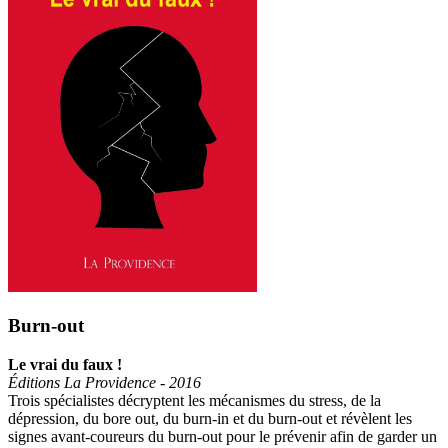
Burn-out
Le vrai du faux !
Éditions La Providence - 2016
Trois spécialistes décryptent les mécanismes du stress, de la
dépression, du bore out, du burn-in et du burn-out et révèlent les
signes avant-coureurs du burn-out pour le prévenir afin de garder un