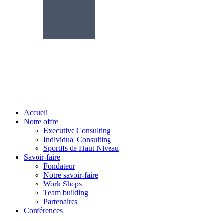
Accueil
Notre offre
Executive Consulting
Individual Consulting
Sportifs de Haut Niveau
Savoir-faire
Fondateur
Notre savoir-faire
Work Shops
Team building
Partenaires
Conférences