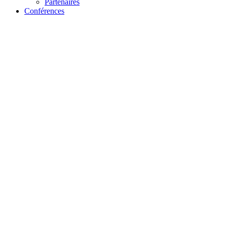
Partenaires
Conférences