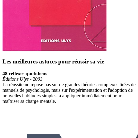
Les meilleures astuces pour réussir sa vie
48 réflexes quotidiens
Éditions Ulys - 2003
La réussite ne repose pas sur de grandes théories complexes tirées de
manuels de psychologie, mais sur l'expérimentation et l'adoption de
nouvelles habitudes simples, à appliquer immédiatement pour
maîtriser sa charge mentale.