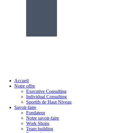
Accueil
Notre offre
Executive Consulting
Individual Consulting
Sportifs de Haut Niveau
Savoir-faire
Fondateur
Notre savoir-faire
Work Shops
Team building