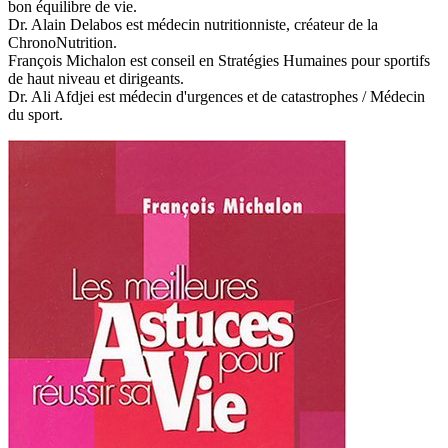
bon équilibre de vie.
Dr. Alain Delabos est médecin nutritionniste, créateur de la
ChronoNutrition.
François Michalon est conseil en Stratégies Humaines pour sportifs
de haut niveau et dirigeants.
Dr. Ali Afdjei est médecin d'urgences et de catastrophes / Médecin
du sport.