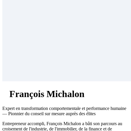
François Michalon
Expert en transformation comportementale et performance humaine
— Pionnier du conseil sur mesure auprès des élites
Entrepreneur accompli, François Michalon a bâti son parcours au
croisement de l'industrie, de l'immobilier, de la finance et de