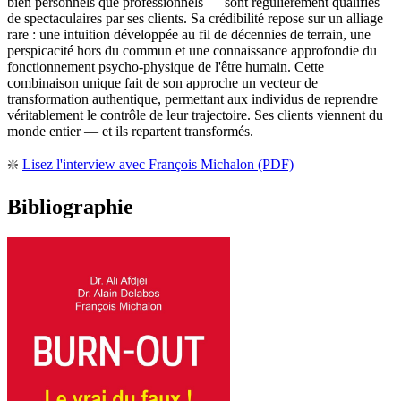
bien personnels que professionnels — sont régulièrement qualifiés
de spectaculaires par ses clients. Sa crédibilité repose sur un alliage
rare : une intuition développée au fil de décennies de terrain, une
perspicacité hors du commun et une connaissance approfondie du
fonctionnement psycho-physique de l'être humain. Cette
combinaison unique fait de son approche un vecteur de
transformation authentique, permettant aux individus de reprendre
véritablement le contrôle de leur trajectoire. Ses clients viennent du
monde entier — et ils repartent transformés.
❇️
Lisez l'interview avec François Michalon (PDF)
Bibliographie