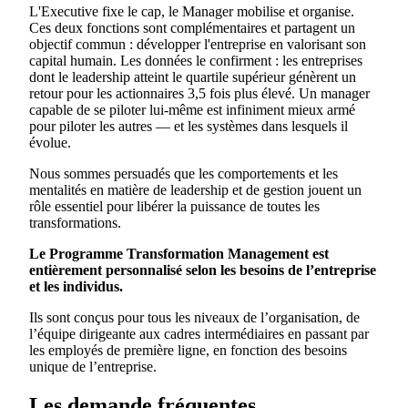
L'Executive fixe le cap, le Manager mobilise et organise.
Ces deux fonctions sont complémentaires et partagent un
objectif commun : développer l'entreprise en valorisant son
capital humain. Les données le confirment : les entreprises
dont le leadership atteint le quartile supérieur génèrent un
retour pour les actionnaires 3,5 fois plus élevé. Un manager
capable de se piloter lui-même est infiniment mieux armé
pour piloter les autres — et les systèmes dans lesquels il
évolue.
Nous sommes persuadés que les comportements et les
mentalités en matière de leadership et de gestion jouent un
rôle essentiel pour libérer la puissance de toutes les
transformations.
Le Programme Transformation Management est
entièrement personnalisé selon les besoins de l’entreprise
et les individus.
Ils sont conçus pour tous les niveaux de l’organisation, de
l’équipe dirigeante aux cadres intermédiaires en passant par
les employés de première ligne, en fonction des besoins
unique de l’entreprise.
Les demande fréquentes