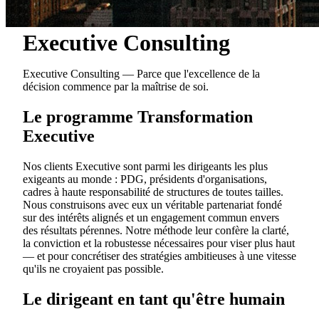
Executive Consulting
Executive Consulting — Parce que l'excellence de la
décision commence par la maîtrise de soi.
Le programme Transformation
Executive
Nos clients Executive sont parmi les dirigeants les plus
exigeants au monde : PDG, présidents d'organisations,
cadres à haute responsabilité de structures de toutes tailles.
Nous construisons avec eux un véritable partenariat fondé
sur des intérêts alignés et un engagement commun envers
des résultats pérennes. Notre méthode leur confère la clarté,
la conviction et la robustesse nécessaires pour viser plus haut
— et pour concrétiser des stratégies ambitieuses à une vitesse
qu'ils ne croyaient pas possible.
Le dirigeant en tant qu'être humain