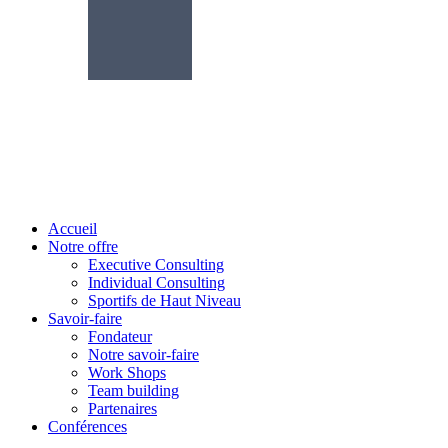
Accueil
Notre offre
Executive Consulting
Individual Consulting
Sportifs de Haut Niveau
Savoir-faire
Fondateur
Notre savoir-faire
Work Shops
Team building
Partenaires
Conférences