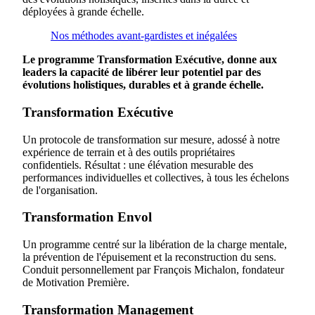
déployées à grande échelle.
Nos méthodes avant-gardistes et inégalées
Le programme Transformation Exécutive, donne aux
leaders la capacité de libérer leur potentiel par des
évolutions holistiques, durables et à grande échelle.
Transformation Exécutive
Un protocole de transformation sur mesure, adossé à notre
expérience de terrain et à des outils propriétaires
confidentiels. Résultat : une élévation mesurable des
performances individuelles et collectives, à tous les échelons
de l'organisation.
Transformation Envol
Un programme centré sur la libération de la charge mentale,
la prévention de l'épuisement et la reconstruction du sens.
Conduit personnellement par François Michalon, fondateur
de Motivation Première.
Transformation Management