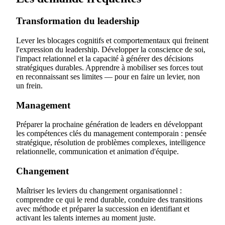
Transformation du leadership
Lever les blocages cognitifs et comportementaux qui freinent
l'expression du leadership. Développer la conscience de soi,
l'impact relationnel et la capacité à générer des décisions
stratégiques durables. Apprendre à mobiliser ses forces tout
en reconnaissant ses limites — pour en faire un levier, non
un frein.
Management
Préparer la prochaine génération de leaders en développant
les compétences clés du management contemporain : pensée
stratégique, résolution de problèmes complexes, intelligence
relationnelle, communication et animation d'équipe.
Changement
Maîtriser les leviers du changement organisationnel :
comprendre ce qui le rend durable, conduire des transitions
avec méthode et préparer la succession en identifiant et
activant les talents internes au moment juste.