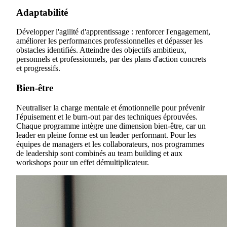
Adaptabilité
Développer l'agilité d'apprentissage : renforcer l'engagement,
améliorer les performances professionnelles et dépasser les
obstacles identifiés. Atteindre des objectifs ambitieux,
personnels et professionnels, par des plans d'action concrets
et progressifs.
Bien-être
Neutraliser la charge mentale et émotionnelle pour prévenir
l'épuisement et le burn-out par des techniques éprouvées.
Chaque programme intègre une dimension bien-être, car un
leader en pleine forme est un leader performant. Pour les
équipes de managers et les collaborateurs, nos programmes
de leadership sont combinés au team building et aux
workshops pour un effet démultiplicateur.