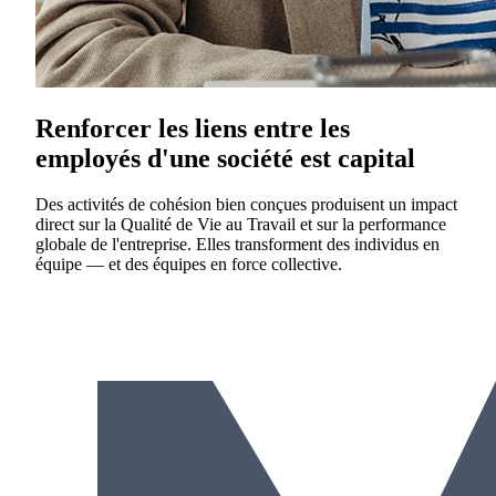
Renforcer les liens entre les
employés d'une société est capital
Des activités de cohésion bien conçues produisent un impact
direct sur la Qualité de Vie au Travail et sur la performance
globale de l'entreprise. Elles transforment des individus en
équipe — et des équipes en force collective.