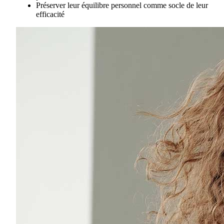
Préserver leur équilibre personnel comme socle de leur
efficacité