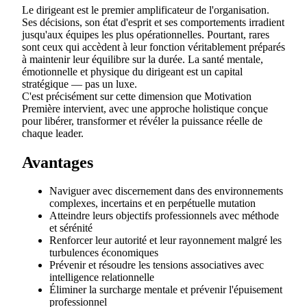
Le dirigeant est le premier amplificateur de l'organisation.
Ses décisions, son état d'esprit et ses comportements irradient
jusqu'aux équipes les plus opérationnelles. Pourtant, rares
sont ceux qui accèdent à leur fonction véritablement préparés
à maintenir leur équilibre sur la durée. La santé mentale,
émotionnelle et physique du dirigeant est un capital
stratégique — pas un luxe.
C'est précisément sur cette dimension que Motivation
Première intervient, avec une approche holistique conçue
pour libérer, transformer et révéler la puissance réelle de
chaque leader.
Avantages
Naviguer avec discernement dans des environnements
complexes, incertains et en perpétuelle mutation
Atteindre leurs objectifs professionnels avec méthode
et sérénité
Renforcer leur autorité et leur rayonnement malgré les
turbulences économiques
Prévenir et résoudre les tensions associatives avec
intelligence relationnelle
Éliminer la surcharge mentale et prévenir l'épuisement
professionnel