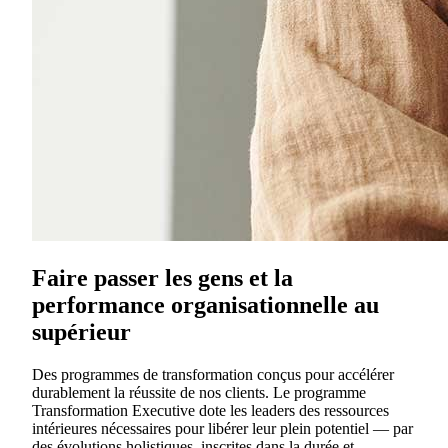
Faire passer les gens et la
performance organisationnelle au
supérieur
Des programmes de transformation conçus pour accélérer
durablement la réussite de nos clients. Le programme
Transformation Executive dote les leaders des ressources
intérieures nécessaires pour libérer leur plein potentiel — par
des évolutions holistiques, inscrites dans la durée et