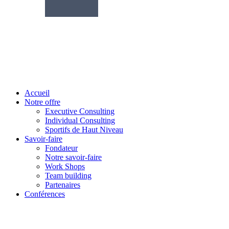
Accueil
Notre offre
Executive Consulting
Individual Consulting
Sportifs de Haut Niveau
Savoir-faire
Fondateur
Notre savoir-faire
Work Shops
Team building
Partenaires
Conférences