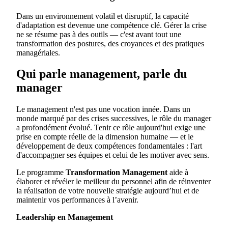
Dans un environnement volatil et disruptif, la capacité
d'adaptation est devenue une compétence clé. Gérer la crise
ne se résume pas à des outils — c'est avant tout une
transformation des postures, des croyances et des pratiques
managériales.
Qui parle management, parle du
manager
Le management n'est pas une vocation innée. Dans un
monde marqué par des crises successives, le rôle du manager
a profondément évolué. Tenir ce rôle aujourd'hui exige une
prise en compte réelle de la dimension humaine — et le
développement de deux compétences fondamentales : l'art
d'accompagner ses équipes et celui de les motiver avec sens.
Le programme
Transformation Management
aide à
élaborer et révéler le meilleur du personnel afin de réinventer
la réalisation de votre nouvelle stratégie aujourd’hui et de
maintenir vos performances à l’avenir.
Leadership en Management