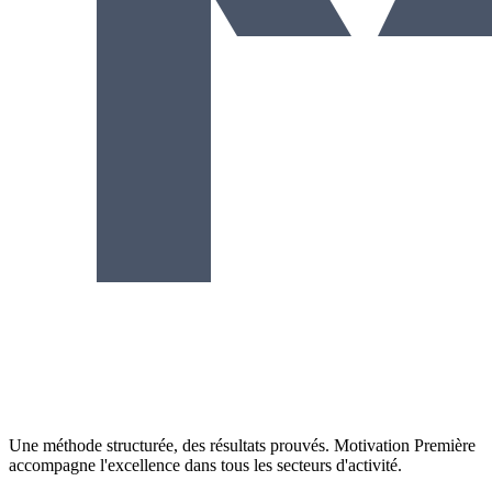
Une méthode structurée, des résultats prouvés. Motivation Première
accompagne l'excellence dans tous les secteurs d'activité.