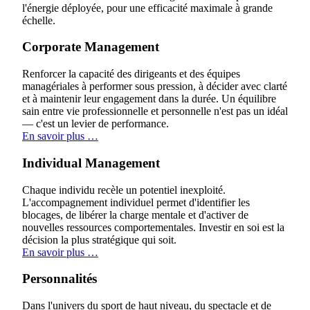
l'énergie déployée, pour une efficacité maximale à grande
échelle.
Corporate Management
Renforcer la capacité des dirigeants et des équipes
managériales à performer sous pression, à décider avec clarté
et à maintenir leur engagement dans la durée. Un équilibre
sain entre vie professionnelle et personnelle n'est pas un idéal
— c'est un levier de performance.
En savoir plus …
Individual Management
Chaque individu recèle un potentiel inexploité.
L'accompagnement individuel permet d'identifier les
blocages, de libérer la charge mentale et d'activer de
nouvelles ressources comportementales. Investir en soi est la
décision la plus stratégique qui soit.
En savoir plus …
Personnalités
Dans l'univers du sport de haut niveau, du spectacle et de