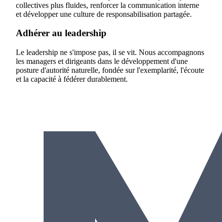
collectives plus fluides, renforcer la communication interne
et développer une culture de responsabilisation partagée.
Adhérer au leadership
Le leadership ne s'impose pas, il se vit. Nous accompagnons
les managers et dirigeants dans le développement d'une
posture d'autorité naturelle, fondée sur l'exemplarité, l'écoute
et la capacité à fédérer durablement.