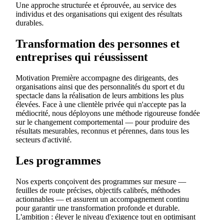
Une approche structurée et éprouvée, au service des
individus et des organisations qui exigent des résultats
durables.
Transformation des personnes et
entreprises qui réussissent
Motivation Première accompagne des dirigeants, des
organisations ainsi que des personnalités du sport et du
spectacle dans la réalisation de leurs ambitions les plus
élevées. Face à une clientèle privée qui n'accepte pas la
médiocrité, nous déployons une méthode rigoureuse fondée
sur le changement comportemental — pour produire des
résultats mesurables, reconnus et pérennes, dans tous les
secteurs d'activité.
Les programmes
Nos experts conçoivent des programmes sur mesure —
feuilles de route précises, objectifs calibrés, méthodes
actionnables — et assurent un accompagnement continu
pour garantir une transformation profonde et durable.
L'ambition : élever le niveau d'exigence tout en optimisant