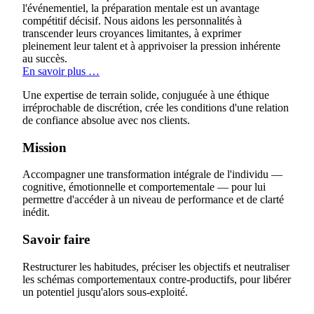
l'événementiel, la préparation mentale est un avantage
compétitif décisif. Nous aidons les personnalités à
transcender leurs croyances limitantes, à exprimer
pleinement leur talent et à apprivoiser la pression inhérente
au succès.
En savoir plus …
Une expertise de terrain solide, conjuguée à une éthique
irréprochable de discrétion, crée les conditions d'une relation
de confiance absolue avec nos clients.
Mission
Accompagner une transformation intégrale de l'individu —
cognitive, émotionnelle et comportementale — pour lui
permettre d'accéder à un niveau de performance et de clarté
inédit.
Savoir faire
Restructurer les habitudes, préciser les objectifs et neutraliser
les schémas comportementaux contre-productifs, pour libérer
un potentiel jusqu'alors sous-exploité.