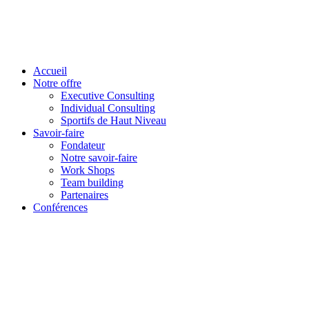
Accueil
Notre offre
Executive Consulting
Individual Consulting
Sportifs de Haut Niveau
Savoir-faire
Fondateur
Notre savoir-faire
Work Shops
Team building
Partenaires
Conférences