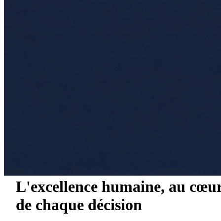
L'excellence humaine, au cœu
de chaque décision