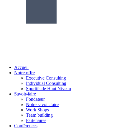
Accueil
Notre offre
Executive Consulting
Individual Consulting
Sportifs de Haut Niveau
Savoir-faire
Fondateur
Notre savoir-faire
Work Shops
Team building
Partenaires
Conférences