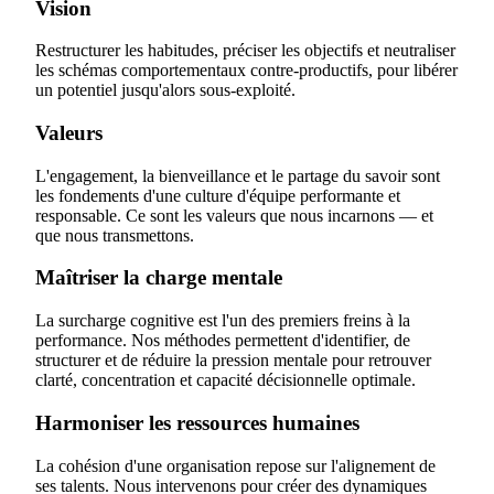
Vision
Restructurer les habitudes, préciser les objectifs et neutraliser
les schémas comportementaux contre-productifs, pour libérer
un potentiel jusqu'alors sous-exploité.
Valeurs
L'engagement, la bienveillance et le partage du savoir sont
les fondements d'une culture d'équipe performante et
responsable. Ce sont les valeurs que nous incarnons — et
que nous transmettons.
Maîtriser la charge mentale
La surcharge cognitive est l'un des premiers freins à la
performance. Nos méthodes permettent d'identifier, de
structurer et de réduire la pression mentale pour retrouver
clarté, concentration et capacité décisionnelle optimale.
Harmoniser les ressources humaines
La cohésion d'une organisation repose sur l'alignement de
ses talents. Nous intervenons pour créer des dynamiques